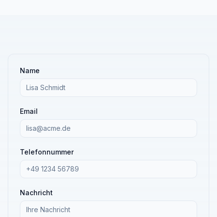
Name
Email
Telefonnummer
Nachricht