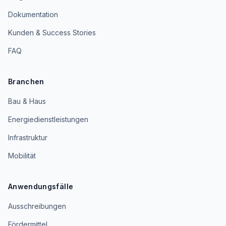
Dokumentation
Kunden & Success Stories
FAQ
Branchen
Bau & Haus
Energiedienstleistungen
Infrastruktur
Mobilität
Anwendungsfälle
Ausschreibungen
Fördermittel