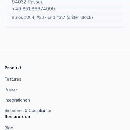
94032 Passau
+49 851 86674999
Büros #304, #307 und #317 (dritter Stock)
Produkt
Features
Preise
Integrationen
Sicherheit & Compliance
Ressourcen
Blog