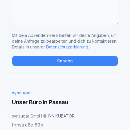
Mit dem Absenden verarbeiten wir deine Angaben, um
deine Anfrage zu bearbeiten und dich zu kontaktieren.
Details in unserer
Datenschutzerklärung
.
Senden
synsugar
Unser Büro in Passau
synsugar GmbH © INN.KUBATOR
Innstraße 69b