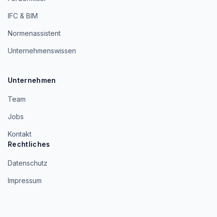
IFC & BIM
Normenassistent
Unternehmenswissen
Unternehmen
Team
Jobs
Kontakt
Rechtliches
Datenschutz
Impressum